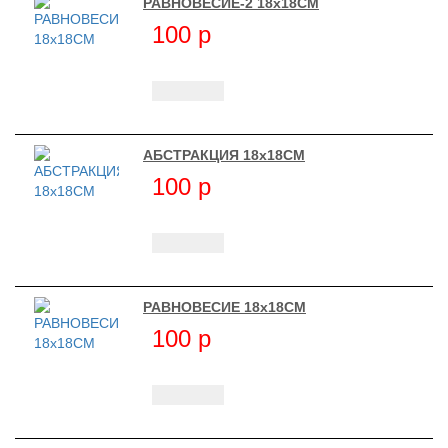
РАВНОВЕСИЕ-2 18х18СМ
100
p
АБСТРАКЦИЯ 18х18СМ
100
p
РАВНОВЕСИЕ 18х18СМ
100
p