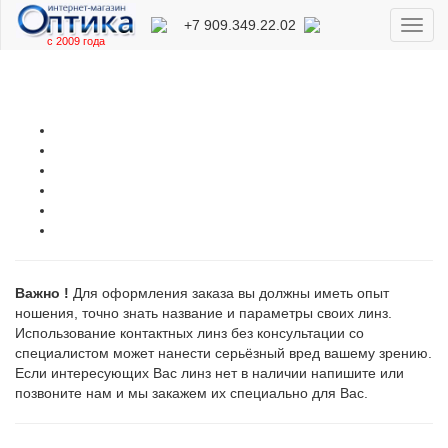
+7 909.349.22.02
Toggl
с 2009 года
navig
Важно !
Для оформления заказа вы должны иметь опыт
ношения, точно знать название и параметры своих линз.
Использование контактных линз без консультации со
специалистом может нанести серьёзный вред вашему зрению.
Если интересующих Вас линз нет в наличии напишите или
позвоните нам и мы закажем их специально для Вас.