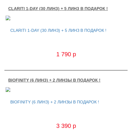
CLARITI 1-DAY (30 ЛИНЗ) + 5 ЛИНЗ В ПОДАРОК !
1 790
p
BIOFINITY (6 ЛИНЗ) + 2 ЛИНЗЫ В ПОДАРОК !
3 390
p