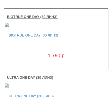
BIOTRUE ONE DAY (30 ЛИНЗ)
1 790
p
ULTRA ONE DAY (30 ЛИНЗ)