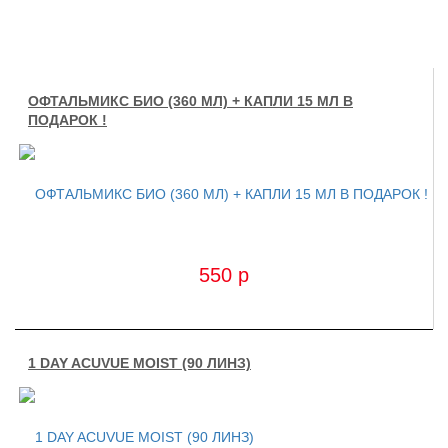
OФТАЛЬМИКС БИО (360 МЛ) + КАПЛИ 15 МЛ В
ПОДАРОК !
550
p
1 DAY ACUVUE MOIST (90 ЛИНЗ)