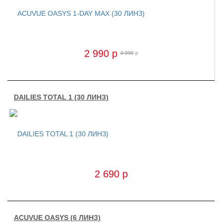
2 990
p
3 090
p
DAILIES TOTAL 1 (30 ЛИНЗ)
2 690
p
ACUVUE OASYS (6 ЛИНЗ)