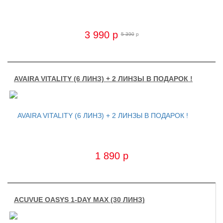
3 990
p
5 390
p
AVAIRA VITALITY (6 ЛИНЗ) + 2 ЛИНЗЫ В ПОДАРОК !
1 890
p
ACUVUE OASYS 1-DAY MAX (30 ЛИНЗ)