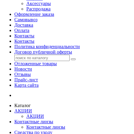
Аксессуары
Распродажа
Оформление заказа
Самовывоз
Доставка
Оплата
Контакты
Контакты
Политика конфиденциальности
Договор публичной оферты
Отложенные товары
Новости
Отзывы
Прайс-лист
Карта сайта
Каталог
АКЦИИ
АКЦИИ
Контактные линзы
Контактные линзы
Средства по уходу