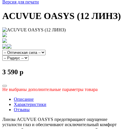
Версия для печати
ACUVUE OASYS (12 ЛИНЗ)
3 590
p
Не выбраны дополнительные параметры товара
Описание
Характеристики
Отзывы
Линзы ACUVUE OASYS предотвращают ощущение
усталости глаз и обеспечивают исключительный комфорт