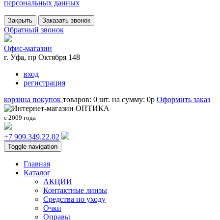
персональных данных
Закрыть
Заказать звонок
Обратный звонок
Офис-магазин
г. Уфа, пр Октября 148
вход
регистрация
корзина покупок
товаров:
0
шт.
на сумму:
0
p
Оформить заказ
с 2009 года
+7 909.349.22.02
Toggle navigation
Главная
Каталог
АКЦИИ
Контактные линзы
Средства по уходу
Очки
Оправы