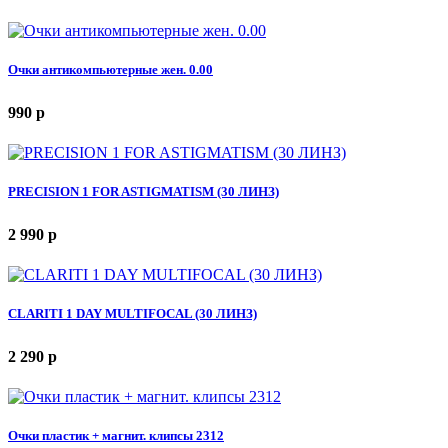
Очки антикомпьютерные жен. 0.00
990
p
PRECISION 1 FOR ASTIGMATISM (30 ЛИНЗ)
2 990
p
CLARITI 1 DAY MULTIFOCAL (30 ЛИНЗ)
2 290
p
Очки пластик + магнит. клипсы 2312