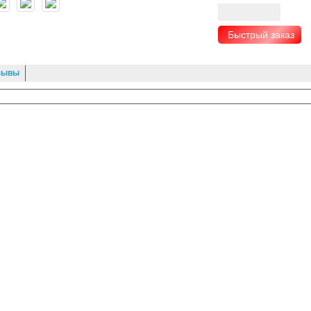
Быстрый заказ
зывы