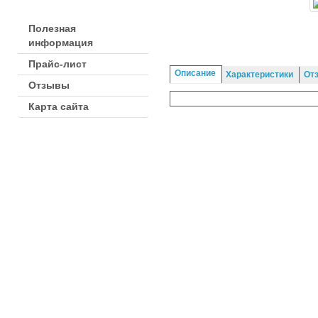
НАВИГАЦИЯ
Полезная
информация
Прайс-лист
Описание
Характеристики
От
Отзывы
Карта сайта