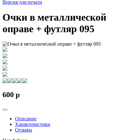
Версия для печати
Очки в металлической
оправе + футляр 095
600
p
Описание
Характеристики
Отзывы