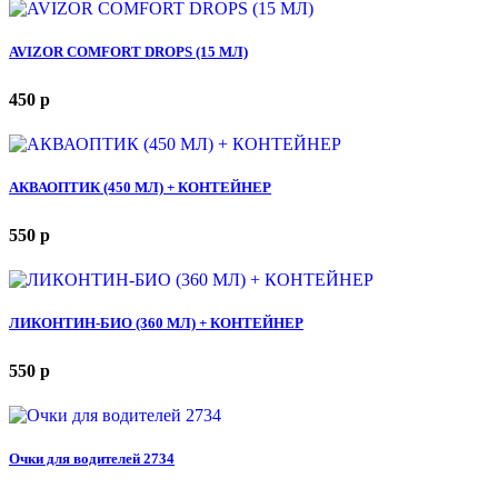
AVIZOR COMFORT DROPS (15 МЛ)
450
p
АКВАОПТИК (450 МЛ) + КОНТЕЙНЕР
550
p
ЛИКОНТИН-БИО (360 МЛ) + КОНТЕЙНЕР
550
p
Очки для водителей 2734