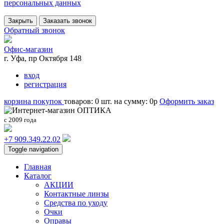
персональных данных
Закрыть
Заказать звонок
Обратный звонок
Офис-магазин
г. Уфа, пр Октября 148
вход
регистрация
корзина покупок
товаров:
0
шт.
на сумму:
0
p
Оформить заказ
с 2009 года
+7 909.349.22.02
Toggle navigation
Главная
Каталог
АКЦИИ
Контактные линзы
Средства по уходу
Очки
Оправы