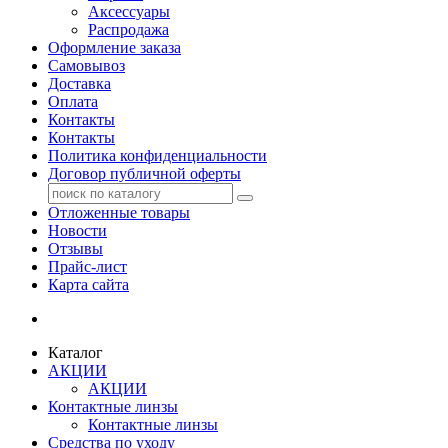
Аксессуары
Распродажа
Оформление заказа
Самовывоз
Доставка
Оплата
Контакты
Контакты
Политика конфиденциальности
Договор публичной оферты
Отложенные товары
Новости
Отзывы
Прайс-лист
Карта сайта
Каталог
АКЦИИ
АКЦИИ
Контактные линзы
Контактные линзы
Средства по уходу