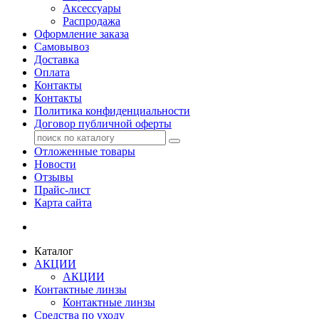
Аксессуары
Распродажа
Оформление заказа
Самовывоз
Доставка
Оплата
Контакты
Контакты
Политика конфиденциальности
Договор публичной оферты
Отложенные товары
Новости
Отзывы
Прайс-лист
Карта сайта
Каталог
АКЦИИ
АКЦИИ
Контактные линзы
Контактные линзы
Средства по уходу