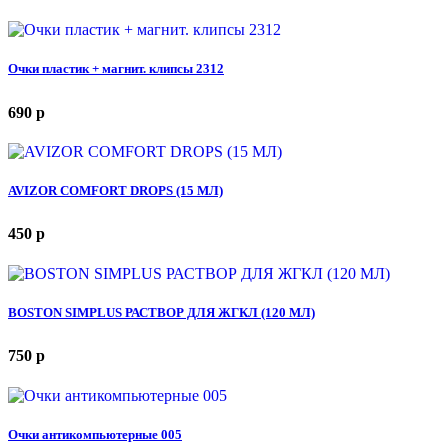
Очки пластик + магнит. клипсы 2312
690
p
AVIZOR COMFORT DROPS (15 МЛ)
450
p
BOSTON SIMPLUS РАСТВОР ДЛЯ ЖГКЛ (120 МЛ)
750
p
Очки антикомпьютерные 005