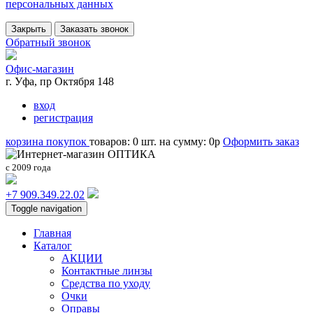
персональных данных
Закрыть
Заказать звонок
Обратный звонок
Офис-магазин
г. Уфа, пр Октября 148
вход
регистрация
корзина покупок
товаров:
0
шт.
на сумму:
0
p
Оформить заказ
с 2009 года
+7 909.349.22.02
Toggle navigation
Главная
Каталог
АКЦИИ
Контактные линзы
Средства по уходу
Очки
Оправы